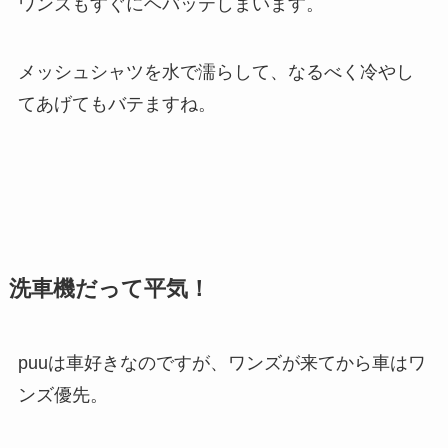
ワンズもすぐにヘバッテしまいます。
メッシュシャツを水で濡らして、なるべく冷やし
てあげてもバテますね。
洗車機だって平気！
puuは車好きなのですが、ワンズが来てから車はワ
ンズ優先。