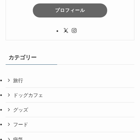
プロフィール
カテゴリー
旅行
ドッグカフェ
グッズ
フード
病気