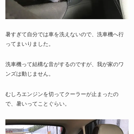
暑すぎて自分では車を洗えないので、洗車機へ行
ってまいりました。
洗車機って結構な音がするのですが、我が家のワ
ンズは動じません。
むしろエンジンを切ってクーラーが止まったの
で、暑いってことぐらい。