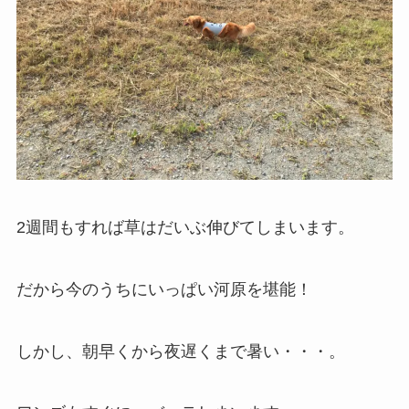
2週間もすれば草はだいぶ伸びてしまいます。
だから今のうちにいっぱい河原を堪能！
しかし、朝早くから夜遅くまで暑い・・・。