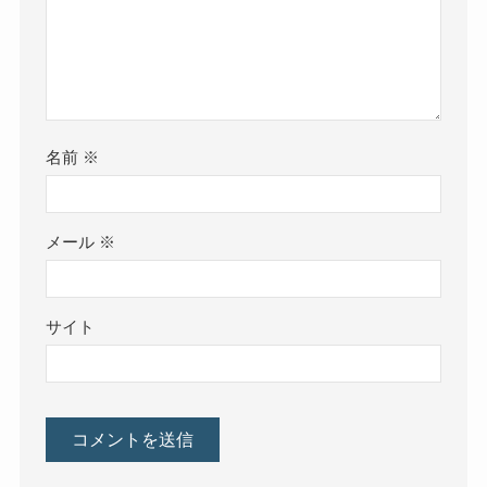
名前
※
メール
※
サイト