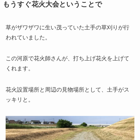
もうすぐ花火大会ということで
草がザワザワに生い茂っていた土手の草刈りが行
われていました。
この河原で花火師さんが、打ち上げ花火を上げて
くれます。
花火設置場所と周辺の見物場所として、土手がス
ッキリと。