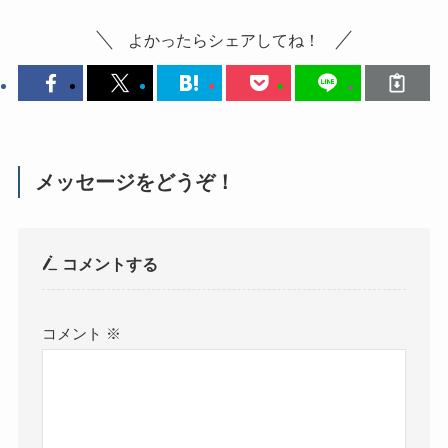
よかったらシェアしてね！
メッセージをどうぞ！
コメントする
コメント
※