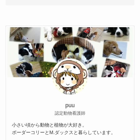
puu
認定動物看護師
小さい頃から動物と植物が大好き。
ボーダーコリーとM.ダックスと暮らしています。