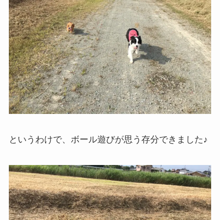
というわけで、ボール遊びが思う存分できました♪