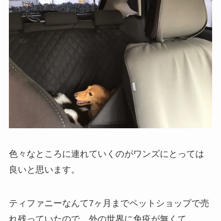
色々なところに連れていくのがワンズにとっては
良いと思います。
ティファニーなんて7ヶ月までペットショップで売
れ残っていたので、外の世界に免疫が無くて、