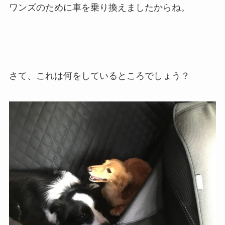
ワンズのために車を乗り換えましたからね。
さて、これは何をしているところでしょう？