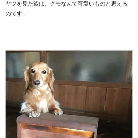
ヤツを見た後は、クモなんて可愛いものと思える
のです。