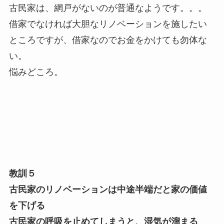
古民家は、網戸がないのが普通なようです。。。
借家でなければ大胆なリノベーションを施したい
ところですが、借家なのでお金をかけても勿体な
い。
悩みどころ。
教訓５
古民家のリノベーションは中途半端だと家の価値
を下げる
古民家の呼吸を止めてしまうと、湿気が溜まる