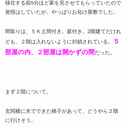
移住する前5分ほど家を見させてもらっていたので
覚悟はしていたが、やっぱりお化け屋敷でした。
間取りは、５Ｋ土間付き。庭付き。2階建てだけれ
５
ども、２階は入れないように封鎖されている。
部屋の内、２部屋は開かずの間
だった。
まず２階について。
玄関横に木でできた梯子があって、どうやら２階
に行けそう。