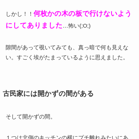
何枚かの木の板で行けないよう
しかし！！
にしてありました
…怖い(;O;)
隙間があって覗いてみても、真っ暗で何も見えな
い。すごく埃がたまっているように思えました。
古民家には開かずの間がある
そして開かずの間。
１つは北側のキッチンの横にプチ離れみたいにあ