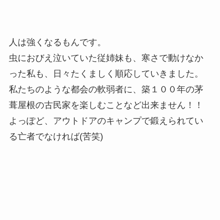
人は強くなるもんです。
虫におびえ泣いていた従姉妹も、寒さで動けなか
った私も、日々たくましく順応していきました。
私たちのような都会の軟弱者に、築１００年の茅
葺屋根の古民家を楽しむことなど出来ません！！
よっぽど、アウトドアのキャンプで鍛えられてい
る亡者でなければ(苦笑)