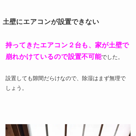
土壁にエアコンが設置できない
持ってきたエアコン２台も、家が土壁で
崩れかけているので設置不可能
でした。
設置しても隙間だらけなので、除湿はまず無理で
しょう。