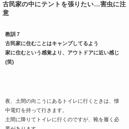
古民家の中にテントを張りたい…害虫に注
意
教訓７
古民家に住むことはキャンプしてるよう
家に住む
という感覚より、アウトドアに近い感じ
(笑)
夜、土間の向こうにあるトイレに行くときは、懐
中電灯を持って行きます。
土間に降りてトイレに行くのですが、靴を履く必
要があります。