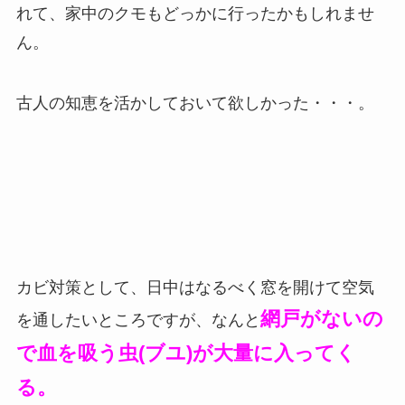
れて、家中のクモもどっかに行ったかもしれませ
ん。
古人の知恵を活かしておいて欲しかった・・・。
カビ対策として、日中はなるべく窓を開けて空気
網戸がないの
を通したいところですが、なんと
で血を吸う虫(ブユ)が大量に入ってく
る。