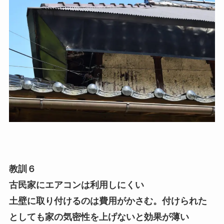
教訓６
古民家にエアコンは利用しにくい
土壁に取り付けるのは費用がかさむ。付けられた
としても家の気密性を上げないと効果が薄い