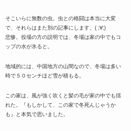
そこいらに無数の虫。虫との格闘は本当に大変
で、それらはまた別の記事にします。( ;∀;)
悲惨。役場の方の説明では、冬場は家の中でもコ
ップの水が氷ると。
地域的には、中国地方の山間なので、冬場は多い
時で５０センチほど雪が積もる。
この家は、風が強く吹くと髪の毛が家の中でも揺
れた。『もしかして、この家で冬死んじゃうか
も』と本気で思いました。