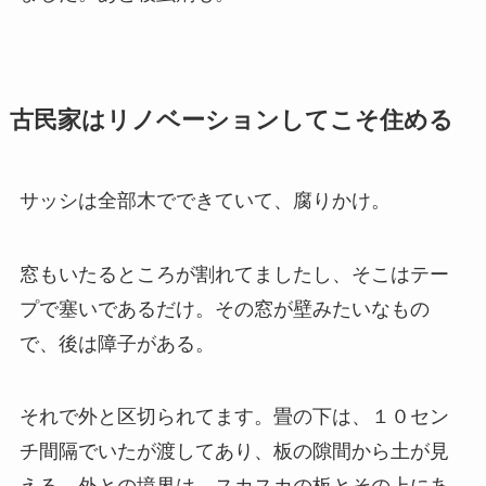
古民家はリノベーションしてこそ住める
サッシは全部木でできていて、腐りかけ。
窓もいたるところが割れてましたし、そこはテー
プで塞いであるだけ。その窓が壁みたいなもの
で、後は障子がある。
それで外と区切られてます。畳の下は、１０セン
チ間隔でいたが渡してあり、板の隙間から土が見