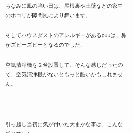
ちなみに風の強い日は、屋根裏や土壁などの家中
のホコリが隙間風により舞います。
そしてハウスダストのアレルギーがあるpuuは、鼻
がズビーズビーとなるのでした。
空気清浄機を２台設置して、そんな感じだったの
で、空気清浄機がないともっと酷いかもしれませ
ん。
引っ越し当初に気が付いた大まかな事は、こんな