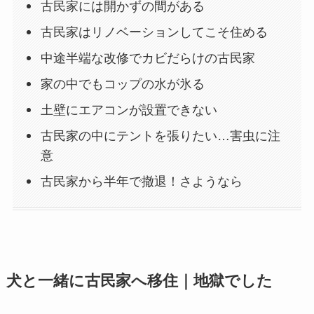
古民家には開かずの間がある
古民家はリノベーションしてこそ住める
中途半端な改修でカビだらけの古民家
家の中でもコップの水が氷る
土壁にエアコンが設置できない
古民家の中にテントを張りたい…害虫に注
意
古民家から半年で撤退！さようなら
犬と一緒に古民家へ移住｜地獄でした