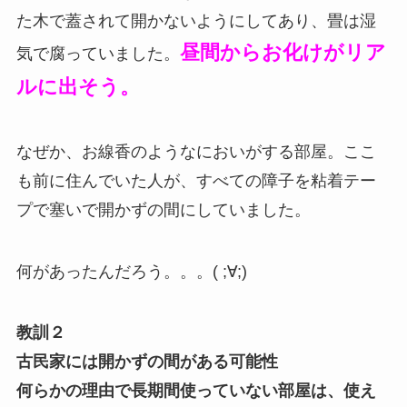
た木で蓋されて開かないようにしてあり、畳は湿
昼間からお化けがリア
気で腐っていました。
ルに出そう。
なぜか、お線香のようなにおいがする部屋。ここ
も前に住んでいた人が、すべての障子を粘着テー
プで塞いで開かずの間にしていました。
何があったんだろう。。。( ;∀;)
教訓２
古民家には開かずの間がある可能性
何らかの理由で長期間使っていない部屋は、使え