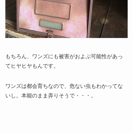
もちろん、ワンズにも被害がおよぶ可能性があっ
てヒヤヒヤもんです。
ワンズは都会育ちなので、危ない虫もわかってな
いし。本能のまま弄りそうで・・・。