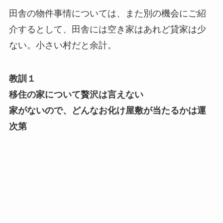
田舎の物件事情については、また別の機会にご紹
介するとして、田舎には空き家はあれど貸家は少
ない。小さい村だと余計。
教訓１
移住の家について贅沢は言えない
家がないので、どんなお化け屋敷が当たるかは運
次第